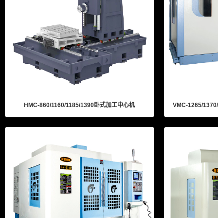
HMC-860/1160/1185/1390卧式加工中心机
VMC-1265/137