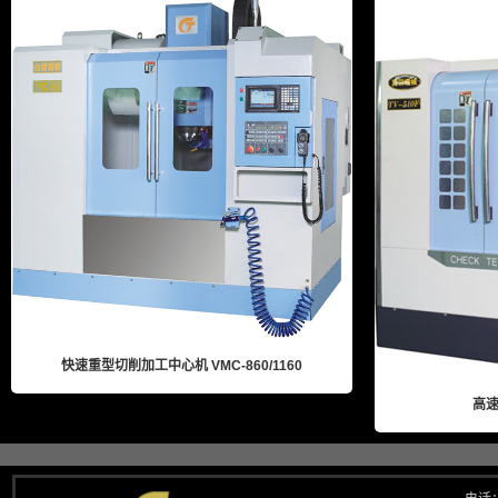
快速重型切削加工中心机 VMC-860/1160
高速