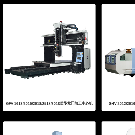
GFV-1613/2015/2018/2518/3018重型龙门加工中心机
GHV-2012/2