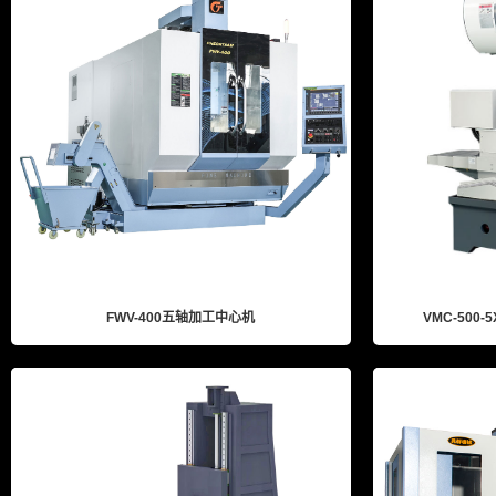
VMC-500-
FWV-400五轴加工中心机