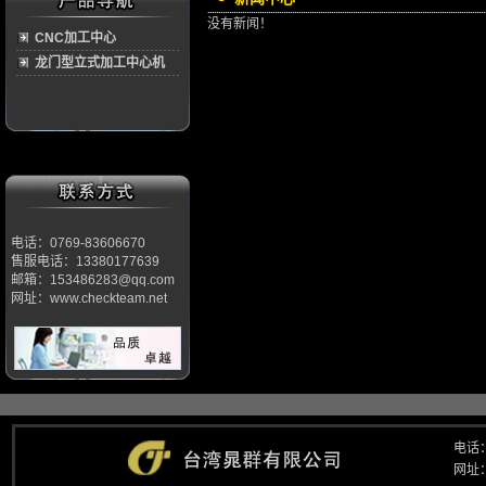
没有新闻！
CNC加工中心
龙门型立式加工中心机
电话：0769-83606670
售服电话：13380177639
邮箱：153486283@qq.com
网址：www.checkteam.net
电话：
网址：w