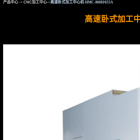
产品中心
->
CNC加工中心
->高速卧式加工中心机 HMC-860H/655A
高速卧式加工中心机