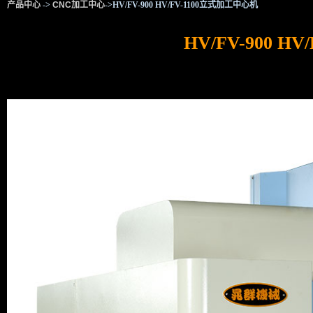
产品中心
->
CNC加工中心
->HV/FV-900 HV/FV-1100立式加工中心机
HV/FV-900 H