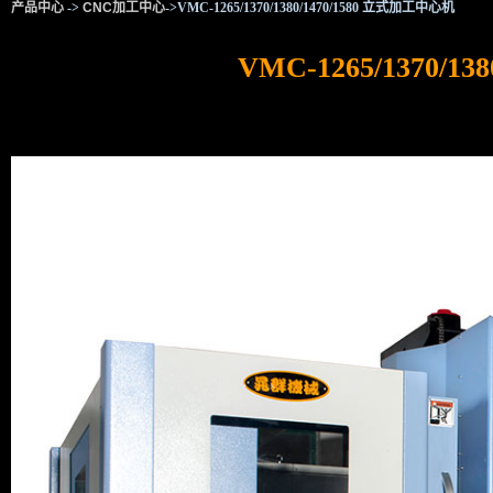
产品中心
->
CNC加工中心
->VMC-1265/1370/1380/1470/1580 立式加工中心机
VMC-1265/1370/1