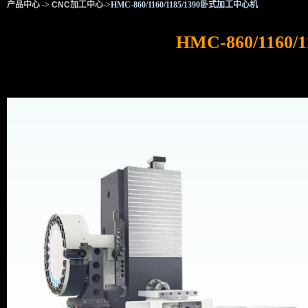
产品中心
->
CNC加工中心
->HMC-860/1160/1185/1390卧式加工中心机
HMC-860/116